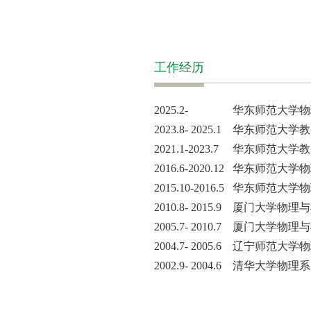
工作经历
2025.2- 华东师范大学
2023.8- 2025.1 华东师
2021.1-2023.7 华东师
2016.6-2020.12
华东师范大学物
2015.10-2016.5
华东师范大学物
2010.8- 2015.9
厦门大学物理与
2005.7- 2010.7
厦门大学
物理与
2004.7- 2005.6
辽宁师范大学物
2002.9- 2004.6
清华大学物理系