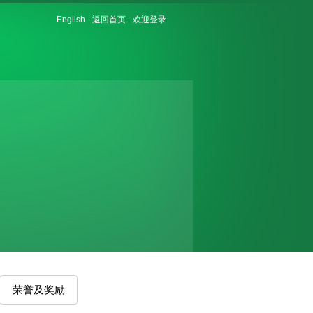
English
返回首页
欢迎登录
荣誉及奖励