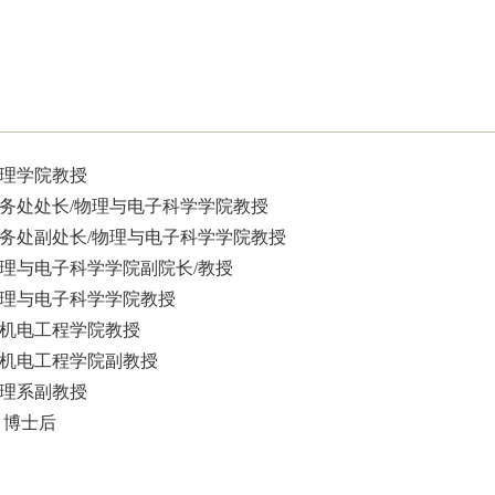
物理学院教授
范大学教务处处长/物理与电子科学学院教授
范大学教务处副处长/物理与电子科学学院教授
理与电子科学学院副院长/教授
理与电子科学学院教授
机电工程学院教授
机电工程学院
副教授
理系副教授
 博士后