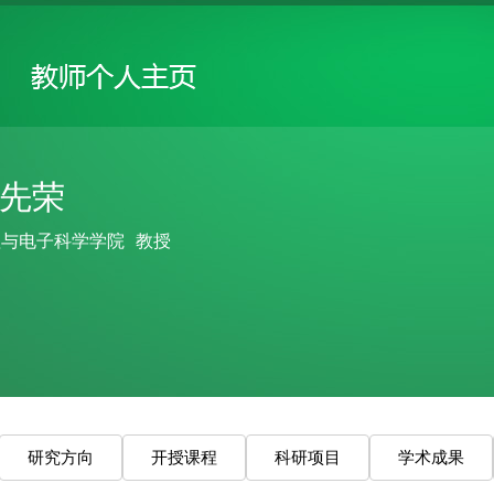
先荣
理与电子科学学院
教授
研究方向
开授课程
科研项目
学术成果