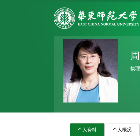
周
物
个人资料
个人概况