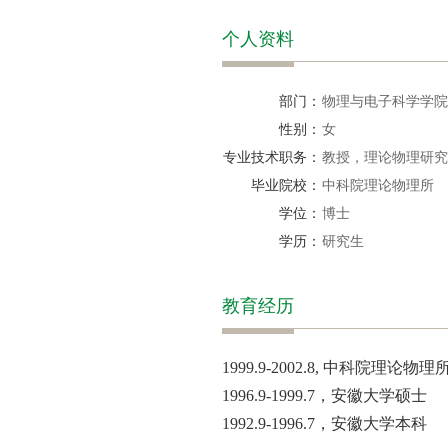
个人资料
部门：
物理与电子科学学院
性别：
女
专业技术职务：
教授，理论物理研究
毕业院校：
中科院理论物理所
学位：
博士
学历：
研究生
教育经历
1999.9-2002.8, 中科院理论物
1996.9-1999.7，安徽大学硕士
1992.9-1996.7，安徽大学本科