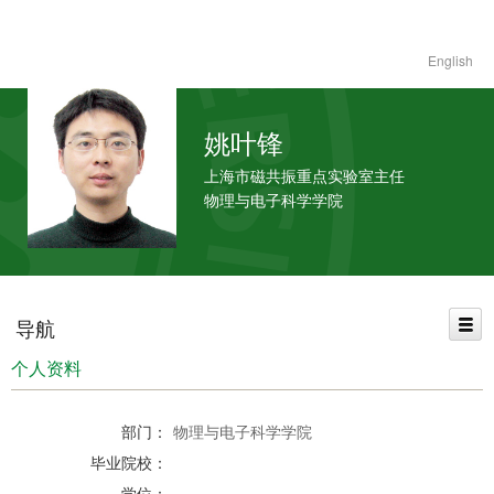
English
姚叶锋
上海市磁共振重点实验室主任
物理与电子科学学院
导航
个人资料
部门：
物理与电子科学学院
毕业院校：
学位：