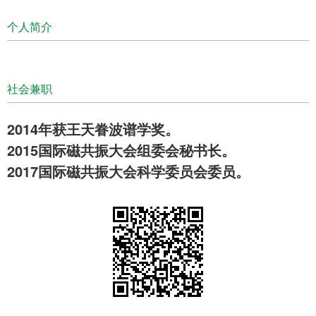
个人简介
社会兼职
2014年获王天眷波谱学奖。
2015国际磁共振大会组委会秘书长。
2017国际磁共振大会科学委员会委员。