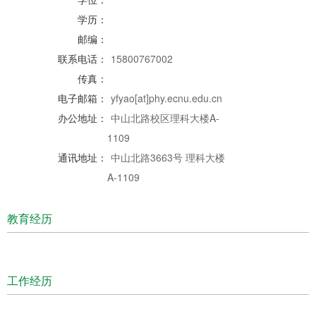
学历：
邮编：
联系电话：
15800767002
传真：
电子邮箱：
yfyao[at]phy.ecnu.edu.cn
办公地址：
中山北路校区理科大楼A-
1109
通讯地址：
中山北路3663号 理科大楼
A-1109
教育经历
工作经历