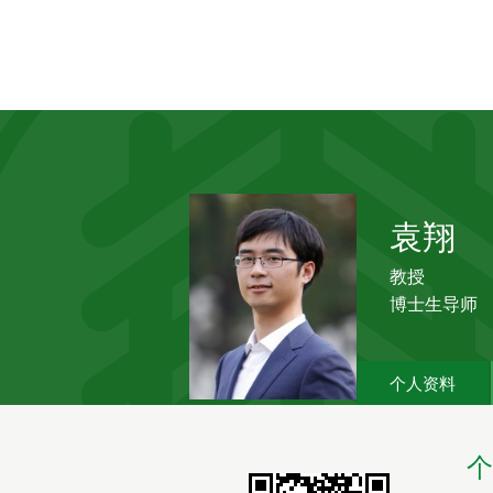
袁翔
教授
博士生导师
个人资料
个