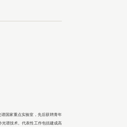
精密光谱国家重点实验室，先后获聘青年
外光谱技术。代表性工作包括建成高