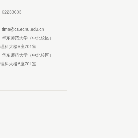
：
62233603
：
：
tlma@cs.ecnu.edu.cn
：
华东师范大学（中北校区）
理科大楼B座701室
：
华东师范大学（中北校区）
理科大楼B座701室