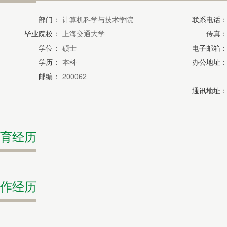
部门：
计算机科学与技术学院
联系电话
毕业院校：
上海交通大学
传真
学位：
硕士
电子邮箱
学历：
本科
办公地址
邮编：
200062
通讯地址
育经历
作经历