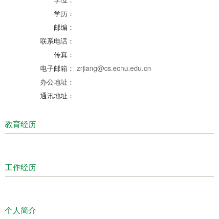
学历：
邮编：
联系电话：
传真：
电子邮箱：
zrjiang@cs.ecnu.edu.cn
办公地址：
通讯地址：
教育经历
工作经历
个人简介